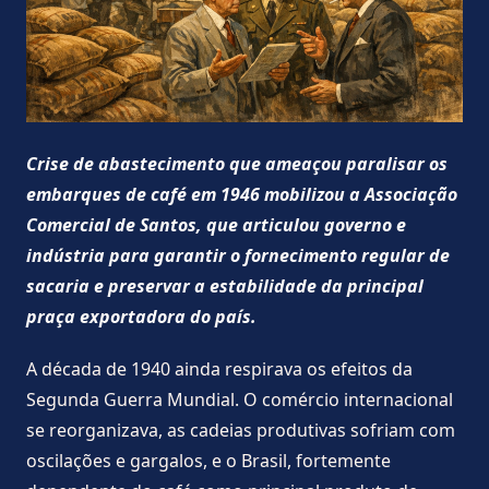
Crise de abastecimento que ameaçou paralisar os
embarques de café em 1946 mobilizou a Associação
Comercial de Santos, que articulou governo e
indústria para garantir o fornecimento regular de
sacaria e preservar a estabilidade da principal
praça exportadora do país.
A década de 1940 ainda respirava os efeitos da
Segunda Guerra Mundial. O comércio internacional
se reorganizava, as cadeias produtivas sofriam com
oscilações e gargalos, e o Brasil, fortemente