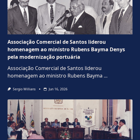
Associação Comercial de Santos liderou
homenagem ao ministro Rubens Bayma Denys
pela modernização portuária
Associação Comercial de Santos liderou
homenagem ao ministro Rubens Bayma
...
Sergio Willians
Jun 16, 2026