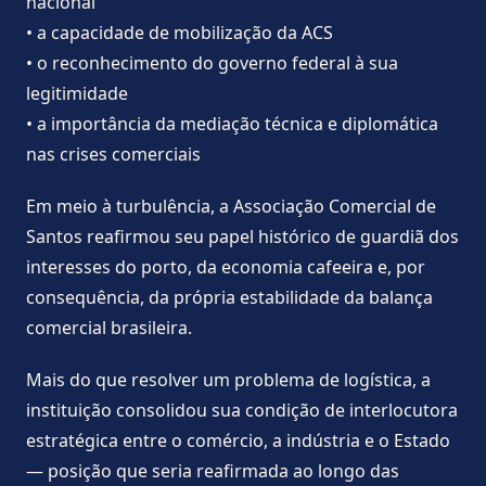
nacional
• a capacidade de mobilização da ACS
• o reconhecimento do governo federal à sua
legitimidade
• a importância da mediação técnica e diplomática
nas crises comerciais
Em meio à turbulência, a Associação Comercial de
Santos reafirmou seu papel histórico de guardiã dos
interesses do porto, da economia cafeeira e, por
consequência, da própria estabilidade da balança
comercial brasileira.
Mais do que resolver um problema de logística, a
instituição consolidou sua condição de interlocutora
estratégica entre o comércio, a indústria e o Estado
— posição que seria reafirmada ao longo das