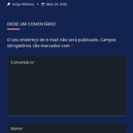
Sergio Willians
Maio 24, 2026
DEIXE UM COMENTÁRIO
O seu endereço de e-mail não será publicado.
Campos
obrigatórios são marcados com
*
Comentário
*
Nome
*