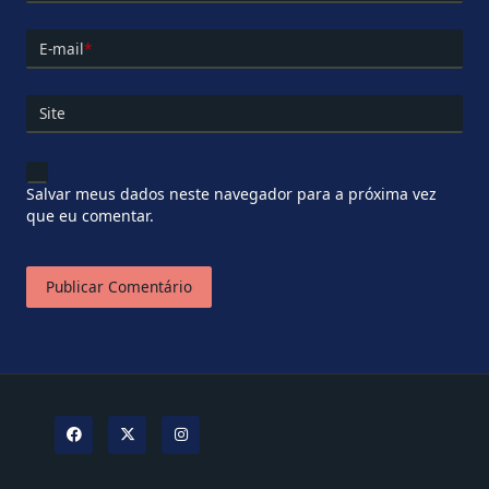
E-mail
*
Site
Salvar meus dados neste navegador para a próxima vez
que eu comentar.