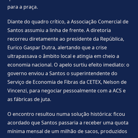
para a praça.
Diante do quadro crítico, a Associação Comercial de
Santos assumiu a linha de frente. A diretoria
recorreu diretamente ao presidente da República,
Eurico Gaspar Dutra, alertando que a crise
ultrapassava o âmbito local e atingia em cheio a
economia nacional. O apelo surtiu efeito imediato: o
governo enviou a Santos o superintendente do
Serviço de Economia de Fibras da CETEX, Nelson de
Vincenzi, para negociar pessoalmente com a ACS e
as fábricas de juta.
O encontro resultou numa solução histórica: ficou
acordado que Santos passaria a receber uma quota
mínima mensal de um milhão de sacos, produzidos