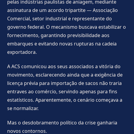
pelas indústrias paulistas de aniagem, mediante
assinatura de um acordo tripartite — Associação
Comercial, setor industrial e representante do
governo federal. O mecanismo buscava estabilizar o
fornecimento, garantindo previsibilidade aos
embarques e evitando novas rupturas na cadeia
exportadora.
A ACS comunicou aos seus associados a vitória do
movimento, esclarecendo ainda que a exigência de
licença prévia para importação de sacos não traria
entraves ao comércio, servindo apenas para fins
estatísticos. Aparentemente, o cenário começava a
se normalizar.
Mas o desdobramento político da crise ganharia
novos contornos.