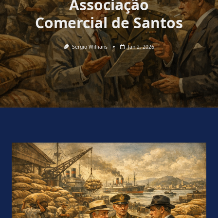
Associação
Comercial de Santos
Sergio Willians
Jan 2, 2026