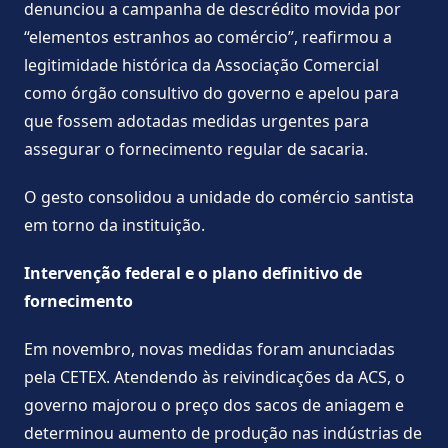
denunciou a campanha de descrédito movida por
“elementos estranhos ao comércio”, reafirmou a
legitimidade histórica da Associação Comercial
como órgão consultivo do governo e apelou para
que fossem adotadas medidas urgentes para
assegurar o fornecimento regular de sacaria.
O gesto consolidou a unidade do comércio santista
em torno da instituição.
Intervenção federal e o plano definitivo de
fornecimento
Em novembro, novas medidas foram anunciadas
pela CETEX. Atendendo às reivindicações da ACS, o
governo majorou o preço dos sacos de aniagem e
determinou aumento de produção nas indústrias de