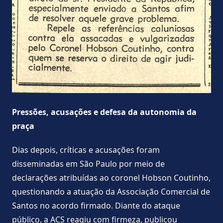
Pressões, acusações e defesa da autonomia da
praça
Dias depois, críticas e acusações foram
disseminadas em São Paulo por meio de
declarações atribuídas ao coronel Hobson Coutinho,
questionando a atuação da Associação Comercial de
Santos no acordo firmado. Diante do ataque
público, a ACS reagiu com firmeza, publicou