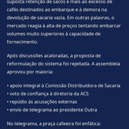
suposta retenção de sacos e mais ao excesso de
cafés destinados ao embarque e à demora na
devolução de sacaria vazia. Em outras palavras, o
mercado reagia à alta de preços tentando embarcar
volumes muito superiores à capacidade de
fornecimento.
Após discussões acaloradas, a proposta de
reformulação do sistema foi rejeitada. A assembleia
aprovou por maioria:
• apoio integral à Comissão Distribuidora de Sacaria
• voto de confiança à diretoria da ACS
• repúdio às acusações externas
• envio de telegrama ao presidente Dutra
No telegrama, a praça cafeeira foi enfática: