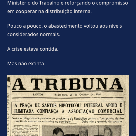
Ministério do Trabalho e reforçando o compromisso
em cooperar na distribuição interna.
Pouco a pouco, o abastecimento voltou aos níveis
considerados normais.
A crise estava contida.
Mas não extinta.