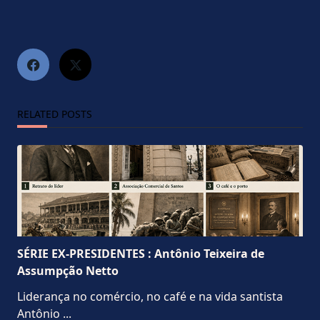
RELATED POSTS
SÉRIE EX-PRESIDENTES : Antônio Teixeira de
Assumpção Netto
Liderança no comércio, no café e na vida santista
Antônio
...