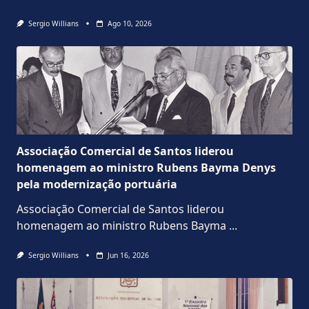
Sergio Willians
Ago 10, 2026
Associação Comercial de Santos liderou
homenagem ao ministro Rubens Bayma Denys
pela modernização portuária
Associação Comercial de Santos liderou
homenagem ao ministro Rubens Bayma
...
Sergio Willians
Jun 16, 2026