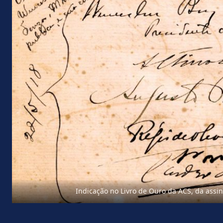
Indicação no Livro de Ouro da ACS, da assi