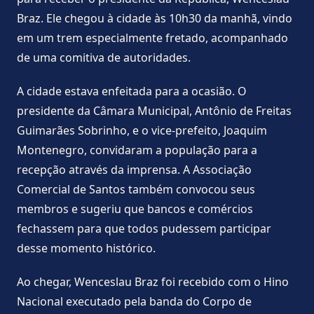
Braz. Ele chegou à cidade às 10h30 da manhã, vindo
em um trem especialmente fretado, acompanhado
de uma comitiva de autoridades.
A cidade estava enfeitada para a ocasião. O
presidente da Câmara Municipal, Antônio de Freitas
Guimarães Sobrinho, e o vice-prefeito, Joaquim
Montenegro, convidaram a população para a
recepção através da imprensa. A Associação
Comercial de Santos também convocou seus
membros e sugeriu que bancos e comércios
fechassem para que todos pudessem participar
desse momento histórico.
Ao chegar, Wenceslau Braz foi recebido com o Hino
Nacional executado pela banda do Corpo de