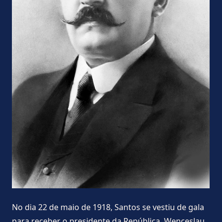
No dia 22 de maio de 1918, Santos se vestiu de gala
para receber o presidente da República, Wenceslau