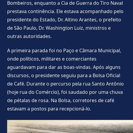
Bombeiros, enquanto a Cia de Guerra do Tiro Naval
prestava continência. Ele estava acompanhado pelo
presidente do Estado, Dr. Altino Arantes, o prefeito
de São Paulo, Dr. Washington Luiz, ministros e
outras autoridades.
A primeira parada foi no Paço e Câmara Municipal,
onde políticos, militares e comerciantes
aguardavam para dar as boas-vindas. Após alguns
discursos, o presidente seguiu para a Bolsa Oficial
de Café. Durante o percurso pela rua Santo Antônio
(hoje rua do Comércio), foi saudado por uma chuva
de pétalas de rosa. Na Bolsa, corretores de café
estavam a postos para recepcioná-lo.