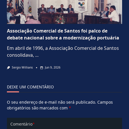
Associação Comercial de Santos foi palco de
debate nacional sobre a modernização portuária
Em abril de 1996, a Associação Comercial de Santos
consolidava,
...
Sergio Willians
Jun 9, 2026
DEIXE UM COMENTÁRIO
O seu endereço de e-mail não será publicado.
Campos
obrigatórios são marcados com
*
Comentário
*