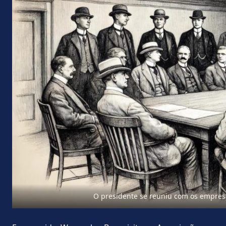
O presidente se reuniu com os empres