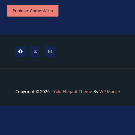
Copyright © 2026 -
Yuki Elegant Theme
By
WP Moose