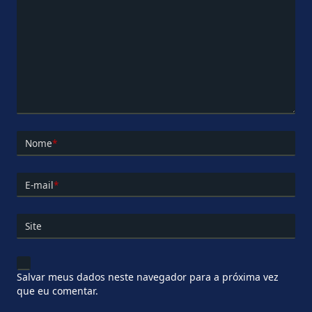
Nome
*
E-mail
*
Site
Salvar meus dados neste navegador para a próxima vez
que eu comentar.