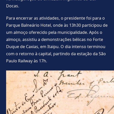
Docas.
Para encerrar as atividades, o presidente foi para o
Parque Balneário Hotel, onde às 13h30 participou de
um almoço oferecido pela municipalidade. Após o
almoço, assistiu a demonstrações bélicas no Forte
Duque de Caxias, em Itaipu. O dia intenso terminou
com o retorno à capital, partindo da estação da São
Paulo Railway às 17h.