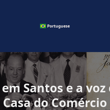
Portuguese
 em Santos e a voz
Casa do Comércio